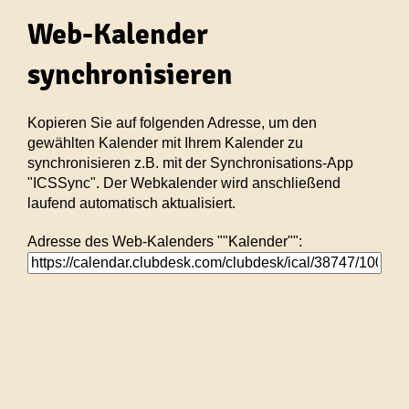
Web-Kalender
synchronisieren
Kopieren Sie auf folgenden Adresse, um den
gewählten Kalender mit Ihrem Kalender zu
synchronisieren z.B. mit der Synchronisations-App
"ICSSync". Der Webkalender wird anschließend
laufend automatisch aktualisiert.
Adresse des Web-Kalenders ""Kalender"":